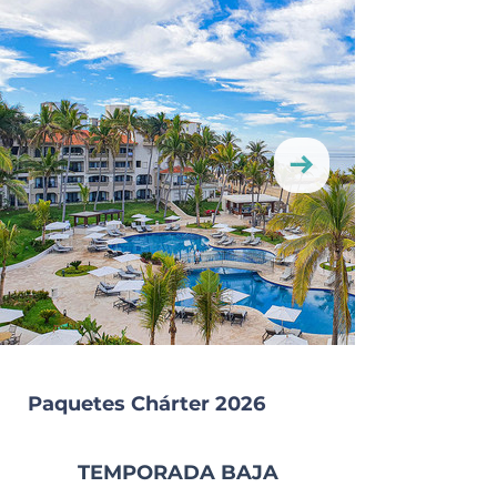
Paquetes Chárter 2026
TEMPORADA BAJA