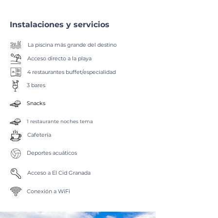
Instalaciones y servicios
La piscina más grande del destino
Acceso directo a la playa
4 restaurantes buffet/especialidad
3 bares
Snacks
1 restaurante noches tema
Cafetería
Deportes acuáticos
Acceso a El Cid Granada
Conexión a WiFi