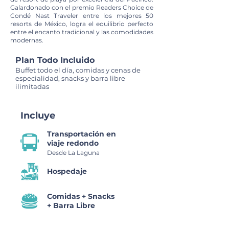
Galardonado con el premio Readers Choice de
Condé Nast Traveler entre los mejores 50
resorts de México, logra el equilibrio perfecto
entre el encanto tradicional y las comodidades
modernas.
Plan Todo Incluido
Buffet todo el día, comidas y cenas de
especialidad, snacks y barra libre
ilimitada​s
Incluye
Transportación en
viaje redondo
Desde La Laguna
Hospedaje
Comidas + Snacks
+ Barra Libre